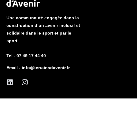
Une communauté engagée dans la
construction d’un avenir inclusif et
solidaire dans le sport et par le
sport.
Tel : 07 49 17 44 40
Email :
info@terrainsdavenir.fr
Contact