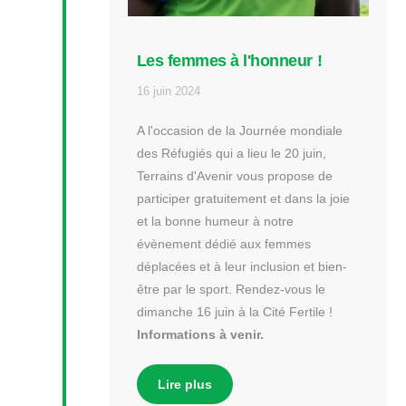
Les femmes à l'honneur !
16 juin 2024
A l'occasion de la Journée mondiale
des Réfugiés qui a lieu le 20 juin,
Terrains d'Avenir vous propose de
participer gratuitement et dans la joie
et la bonne humeur à notre
évènement dédié aux femmes
déplacées et à leur inclusion et bien-
être par le sport. Rendez-vous le
dimanche 16 juin à la Cité Fertile !
Informations à venir.
Lire plus