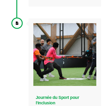
Journée du Sport pour
l'Inclusion